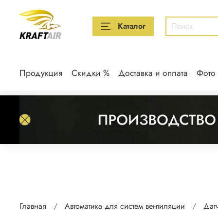
Каталог
Продукция
Скидки %
Доставка и оплата
Фото
Главная
Автоматика для систем вентиляции
Дат