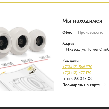
Мы находимся
Офис
Производство
Адрес:
г. Ижевск, ул. 10 лет Октя
Контакты:
+7(3412) 566-970
+7(3412) 477-170
пн-пт 09:00-18:00
Посмотреть на карте