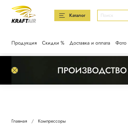
Каталог
Продукция
Скидки %
Доставка и оплата
Фото
Главная
Компрессоры