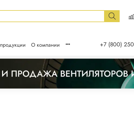
+7 (800) 250
 продукции
О компании