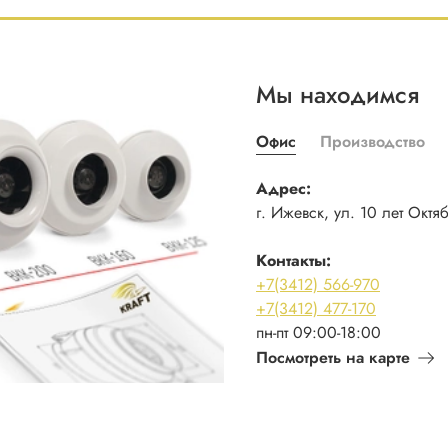
Мы находимся
Офис
Производство
Адрес:
г. Ижевск, ул. 10 лет Октя
Контакты:
+7(3412) 566-970
+7(3412) 477-170
пн-пт 09:00-18:00
Посмотреть на карте