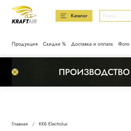
Каталог
Продукция
Скидки %
Доставка и оплата
Фото
Главная
ККБ Electrolux