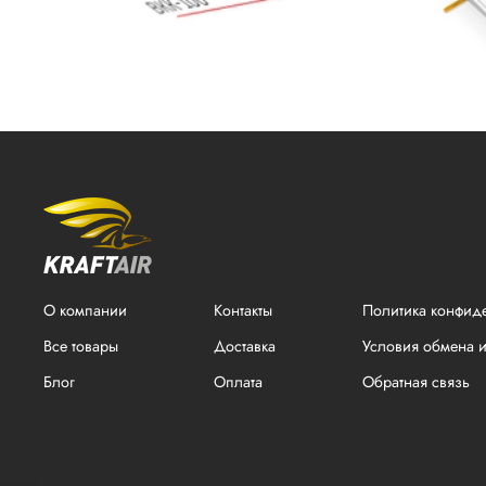
О компании
Контакты
Политика конфид
Все товары
Доставка
Условия обмена и
Блог
Оплата
Обратная связь