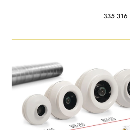
335 316