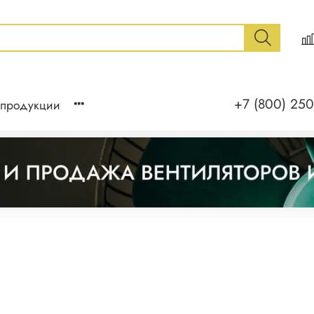
+7 (800) 250
 продукции