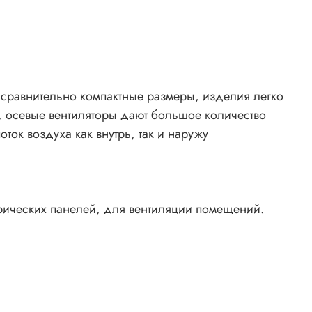
ра сравнительно компактные размеры, изделия легко
, осевые вентиляторы дают большое количество
ток воздуха как внутрь, так и наружу
рических панелей, для вентиляции помещений.