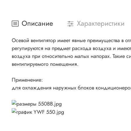
Описание
Характеристики
Осевой вентилятор имеет явные преимущества в отл
регулируются на предмет расхода воздуха и имею
воздуха при относительно малых напорах. Такие си
вентилируемого помещения.
Применение:
для охлаждения наружных блоков кондиционеров,