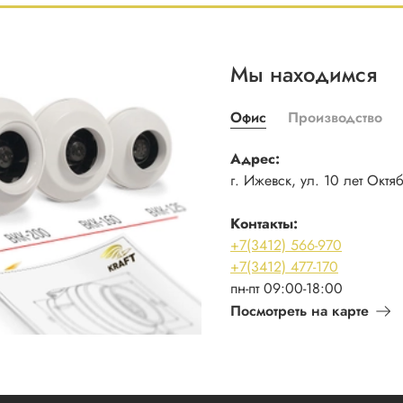
Мы находимся
Офис
Производство
Адрес:
г. Ижевск, ул. 10 лет Октя
Контакты:
+7(3412) 566-970
+7(3412) 477-170
пн-пт 09:00-18:00
Посмотреть на карте