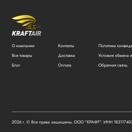
О компании
Контакты
Политика конфид
Все товары
Доставка
Условия обмена и
Блог
Оплата
Обратная связь
2026 г. © Все права защищены. ООО "КРАФТ". ИНН 1831174