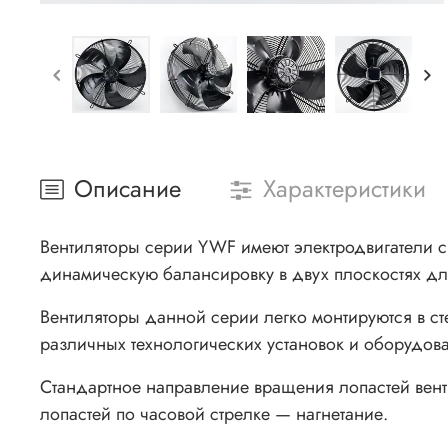
Описание
Характеристики
Вентиляторы серии YWF имеют электродвигатели с
динамическую балансировку в двух плоскостях д
Вентиляторы данной серии легко монтируются в ст
различных технологических установок и оборудов
Стандартное направление вращения лопастей вент
лопастей по часовой стрелке — нагнетание.