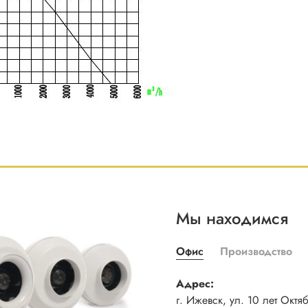
Мы находимся
Офис
Производство
Адрес:
г. Ижевск, ул. 10 лет Октя