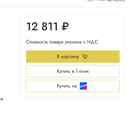
12 811 ₽
Стоимость товара указана с НДС
В корзину
Купить в 1 клик
Купить на
ке