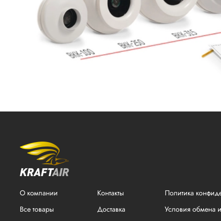
О компании
Контакты
Политика конфид
Все товары
Доставка
Условия обмена и