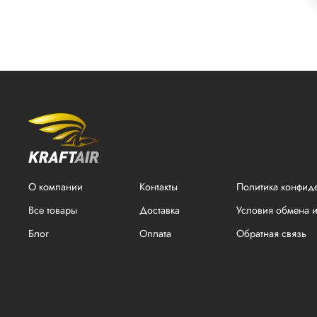
О компании
Контакты
Политика конфид
Все товары
Доставка
Условия обмена и
Блог
Оплата
Обратная связь