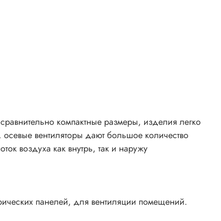
ра сравнительно компактные размеры, изделия легко
, осевые вентиляторы дают большое количество
ток воздуха как внутрь, так и наружу
рических панелей, для вентиляции помещений.