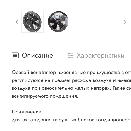
Описание
Характеристики
Осевой вентилятор имеет явные преимущества в отл
регулируются на предмет расхода воздуха и имею
воздуха при относительно малых напорах. Такие си
вентилируемого помещения.
Применение:
для охлаждения наружных блоков кондиционеров,