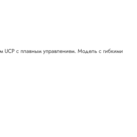
ом UCP с плавным управлением. Модель с гибкими