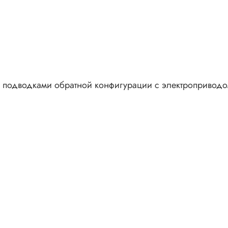
и подводками обратной конфигурации с электропривод