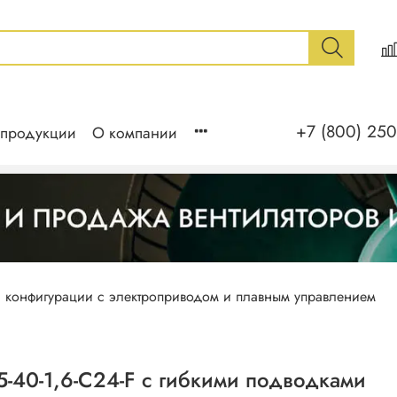
+7 (800) 250
 продукции
О компании
 конфигурации с электроприводом и плавным управлением
-40-1,6-C24-F с гибкими подводками