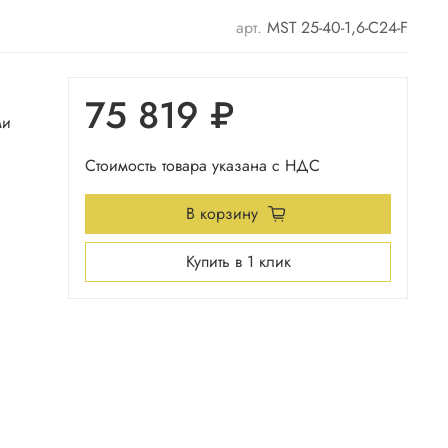
арт.
MST 25-40-1,6-C24-F
75 819 ₽
ми
Стоимость товара указана с НДС
В корзину
Купить в 1 клик