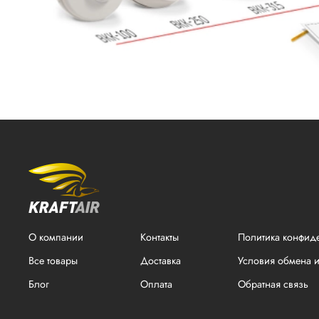
О компании
Контакты
Политика конфид
Все товары
Доставка
Условия обмена и
Блог
Оплата
Обратная связь