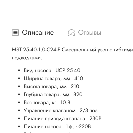
Описание
Отзывы
MST 25-40-1,0-C24-F Смесительный узел с гибким
подводками.
Вид насоса - UCP 25-40
Ширина товара, мм - 410
Высота товара, мм - 210
Глубина товара, мм - 820
Вес товара, кг - 10.8
Управление клапаном - 2/3-поз
Питание привода клапана - 230В
Питание насоса - 1-ф, ~220В