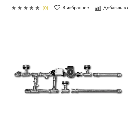
В избранное
Добавить в
(0)