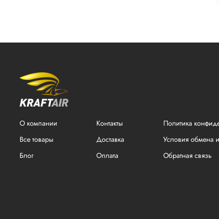
О компании
Контакты
Политика конфид
Все товары
Доставка
Условия обмена и
Блог
Оплата
Обратная связь