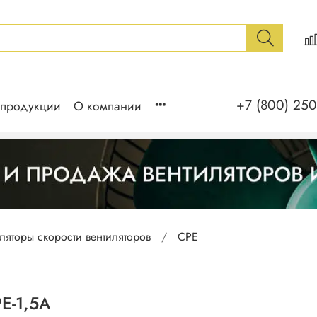
+7 (800) 250
 продукции
О компании
уляторы скорости вентиляторов
СРЕ
Е-1,5А