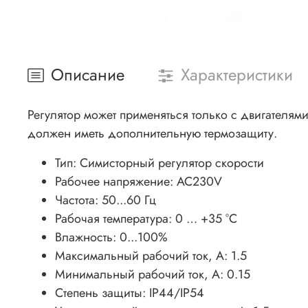
Описание
Характеристики
Регулятор может применяться только с двигателя
должен иметь дополнительную термозащиту.
Тип: Симисторный регулятор скорости
Рабочее напряжение: AC230V
Частота: 50...60 Гц
Рабочая температура: 0 … +35 °С
Влажность: 0...100%
Максимальный рабочий ток, А: 1.5
Минимальный рабочий ток, А: 0.15
Степень защиты: IP44/IP54