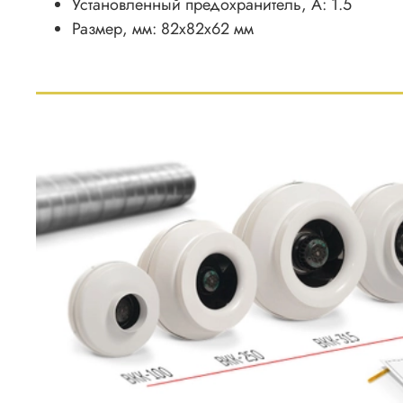
Установленный предохранитель, А: 1.5
Размер, мм: 82х82х62 мм