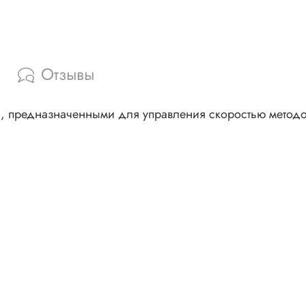
Отзывы
ми, предназначенными для управления скоростью метод