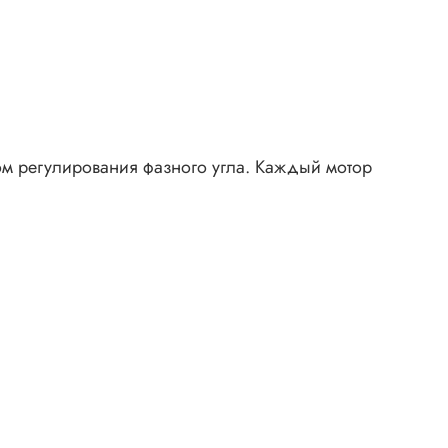
ом регулирования фазного угла. Каждый мотор