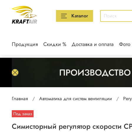
Каталог
Продукция
Скидки %
Доставка и оплата
Фото
Главная
Автоматика для систем вентиляции
Рег
Под заказ
Симисторный регулятор скорости СР