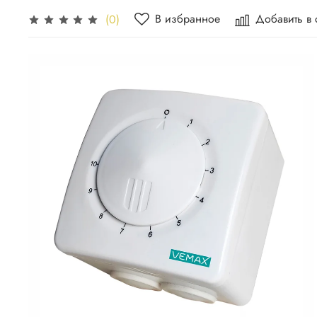
В избранное
Добавить в
(0)