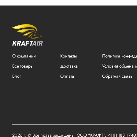
О компании
Контакты
Политика конфид
Все товары
Доставка
Условия обмена и
Блог
Оплата
Обратная связь
2026 г. © Все права защищены. ООО "КРАФТ". ИНН 1831174