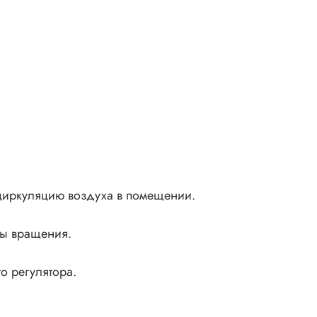
 циркуляцию воздуха в помещении.
ты вращения.
о регулятора.