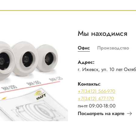
Мы находимся
Офис
Производство
Адрес:
г. Ижевск, ул. 10 лет Октя
Контакты:
+7(3412) 566-970
+7(3412) 477-170
пн-пт 09:00-18:00
Посмотреть на карте