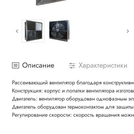
Описание
Характеристики
Рассеивающий вентилятор благодаря конструктивн
Конструкция: корпус и лопатки вентилятора изгот
Двигатель: вентилятор оборудован однофазным эл
Двигатель оборудован термоконтактом для защиты 
Регулирование скорости: скорость вращения можн