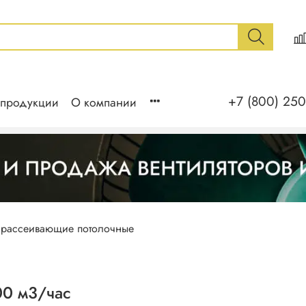
+7 (800) 250
 продукции
О компании
 рассеивающие потолочные
00 м3/час