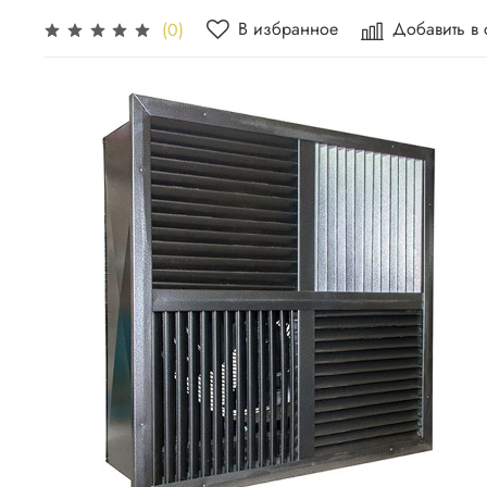
В избранное
Добавить в
(0)