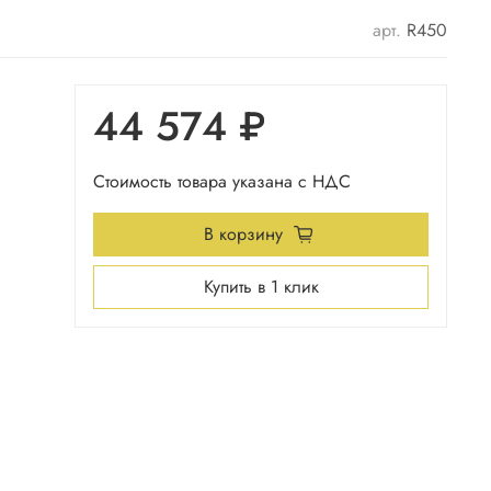
арт.
R450
44 574 ₽
Стоимость товара указана с НДС
В корзину
Купить в 1 клик