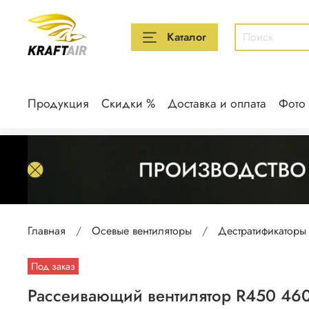
Каталог
Продукция
Скидки %
Доставка и оплата
Фото
Главная
Осевые вентиляторы
Дестратификаторы
Под заказ
Рассеивающий вентилятор R450 46