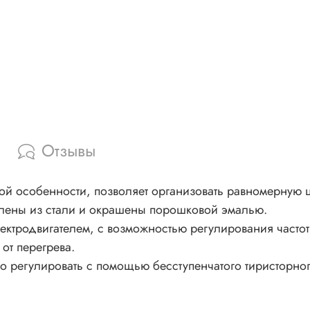
Отзывы
ой особенности, позволяет организовать равномерную
овлены из стали и окрашены порошковой эмалью.
ектродвигателем, с возможностью регулирования часто
от перегрева.
о регулировать с помощью бесступенчатого тиристорног