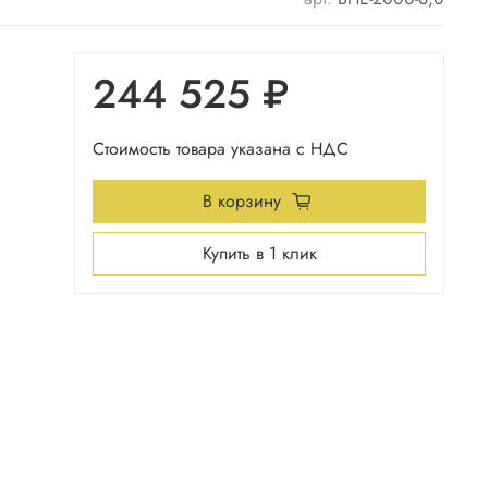
244 525 ₽
Стоимость товара указана с НДС
В корзину
Купить в 1 клик