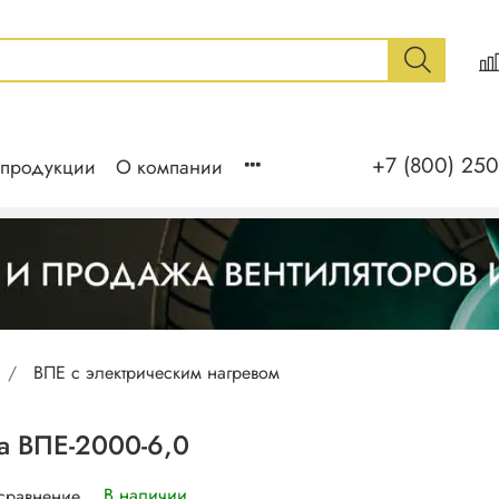
+7 (800) 250
 продукции
О компании
ВПЕ с электрическим нагревом
а ВПЕ-2000-6,0
В наличии
 сравнение