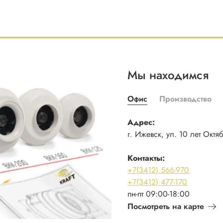
Мы находимся
Офис
Производство
Адрес:
г. Ижевск, ул. 10 лет Октя
Контакты:
+7(3412) 566-970
+7(3412) 477-170
пн-пт 09:00-18:00
Посмотреть на карте