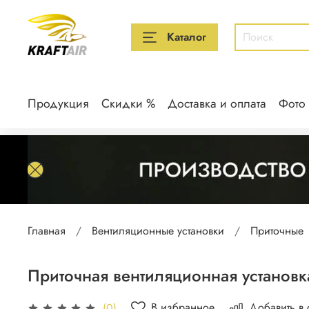
Каталог
Продукция
Скидки %
Доставка и оплата
Фото
Главная
Вентиляционные установки
Приточные
Приточная вентиляционная установк
В избранное
Добавить в
(0)