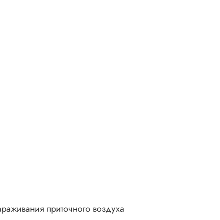
араживания приточного воздуха