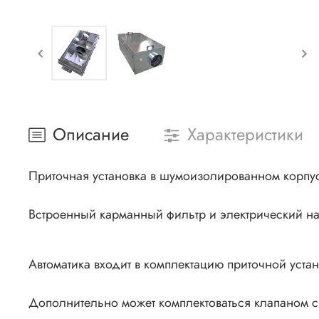
Описание
Характеристики
Приточная установка в шумоизолированном корпу
Встроенный карманный фильтр и электрический на
Автоматика входит в комплектацию приточной устан
Дополнительно может комплектоваться клапаном 