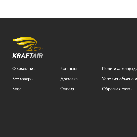
О компании
Контакты
Политика конфид
Все товары
Доставка
Условия обмена и
Блог
Оплата
Обратная связь