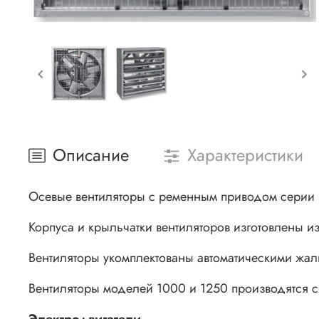
Описание
Характеристики
Осевые вентиляторы с ременным приводом серии 
Корпуса и крыльчатки вентиляторов изготовлены и
Вентиляторы укомплектованы автоматическими жал
Вентиляторы моделей 1000 и 1250 производятся 
Электродвигатели