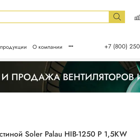
+7 (800) 250
 продукции
О компании
тиной Soler Palau HIB-1250 P 1,5KW