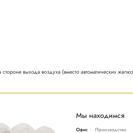
 стороне выхода воздуха (вместо автоматических жалюз
Мы находимся
Офис
Производство