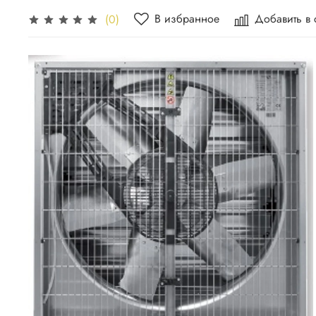
В избранное
Добавить в
(0)