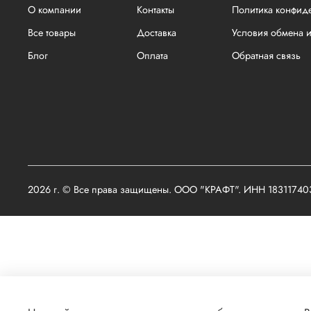
О компании
Контакты
Политика конфид
Все товары
Доставка
Условия обмена и
Блог
Оплата
Обратная связь
2026 г. © Все права защищены. ООО "КРАФТ". ИНН 1831174