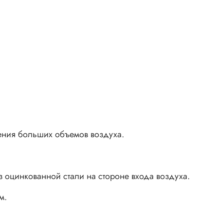
ения больших объемов воздуха.
 оцинкованной стали на стороне входа воздуха.
м.