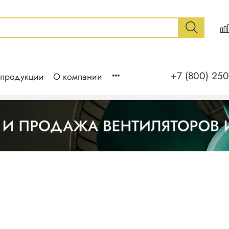
+7 (800) 250
 продукции
О компании