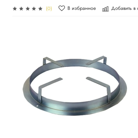
В избранное
Добавить в
(0)