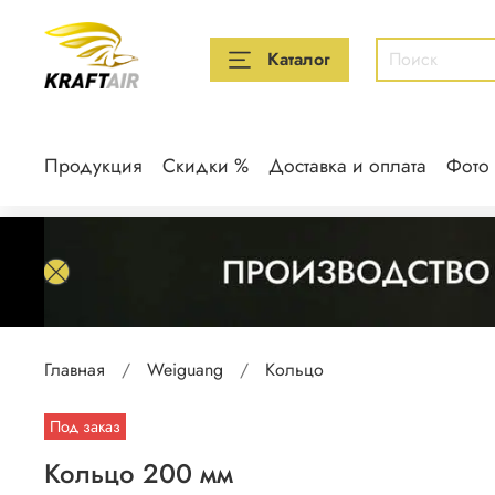
Каталог
Продукция
Скидки %
Доставка и оплата
Фото
Главная
Weiguang
Кольцо
Под заказ
Кольцо 200 мм