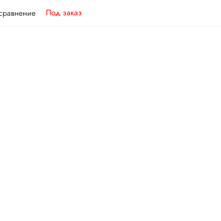
Под заказ
 сравнение