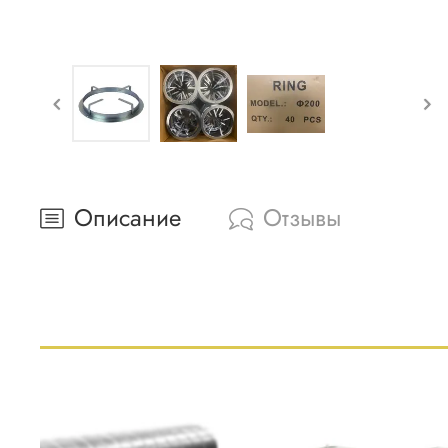
Описание
Отзывы