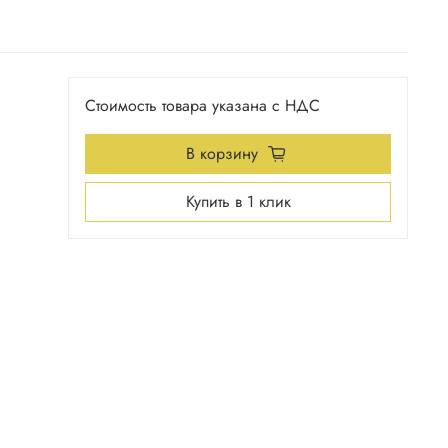
Стоимость товара указана с НДС
В корзину
Купить в 1 клик