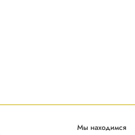
Мы находимся