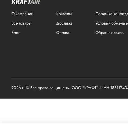
О компании
Контакты
Политика конфид
Все товары
Доставка
Условия обмена и
Блог
Оплата
Обратная связь
2026 г. © Все права защищены. ООО "КРАФТ". ИНН 1831174