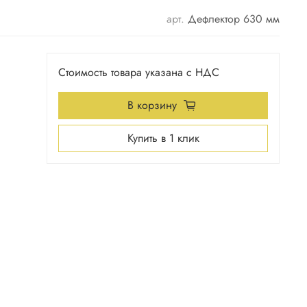
арт.
Дефлектор 630 мм
Стоимость товара указана с НДС
В корзину
Купить в 1 клик