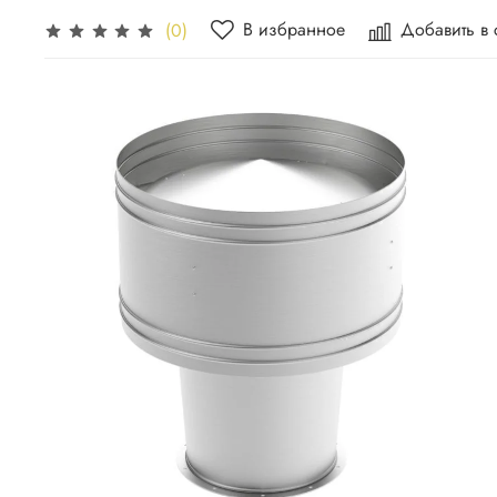
В избранное
Добавить в
(0)