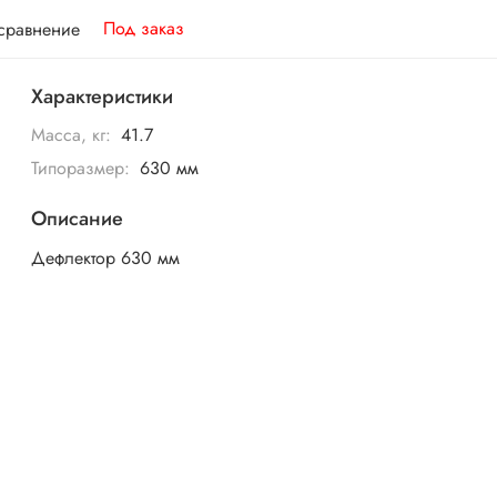
Под заказ
 сравнение
Характеристики
Масса, кг:
41.7
Типоразмер:
630 мм
Описание
Дефлектор 630 мм