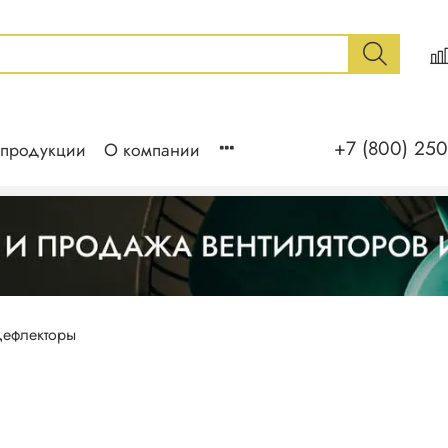
+7 (800) 250
 продукции
О компании
ефлекторы