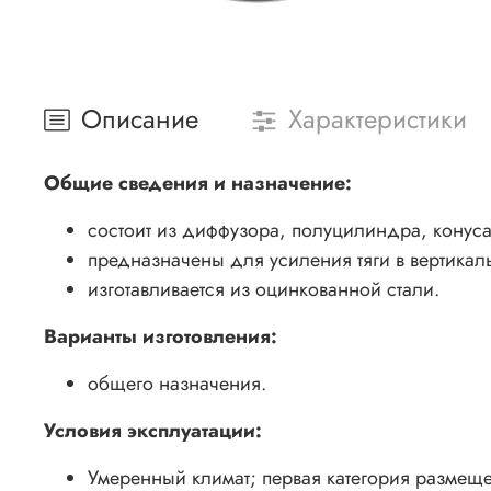
Описание
Характеристики
Общие сведения и назначение:
состоит из диффузора, полуцилиндра, конуса
предназначены для усиления тяги в вертикал
изготавливается из оцинкованной стали.
Варианты изготовления:
общего назначения.
Условия эксплуатации:
Умеренный климат; первая категория размещ