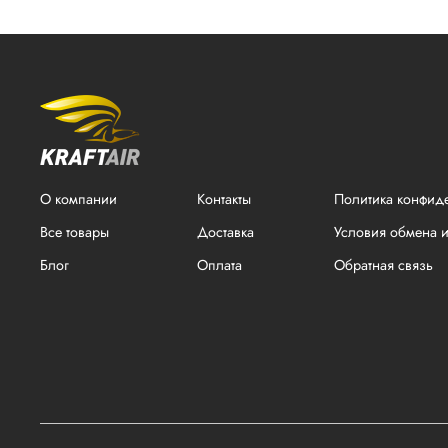
О компании
Контакты
Политика конфид
Все товары
Доставка
Условия обмена и
Блог
Оплата
Обратная связь