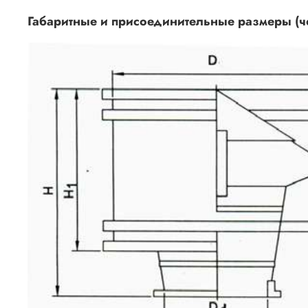
Габаритные и присоединительные размеры (ч