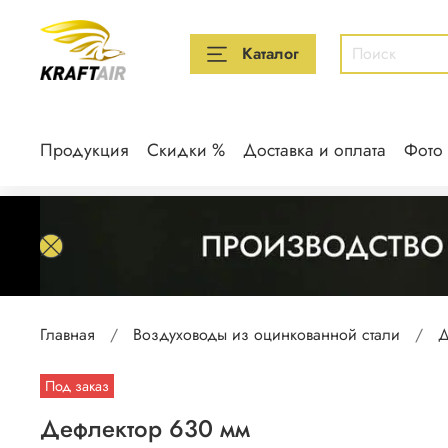
Каталог
Продукция
Скидки %
Доставка и оплата
Фото
Главная
Воздуховоды из оцинкованной стали
Д
Под заказ
Дефлектор 630 мм