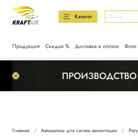
Каталог
Продукция
Скидки %
Доставка и оплата
Фото
Главная
Автоматика для систем вентиляции
Рег