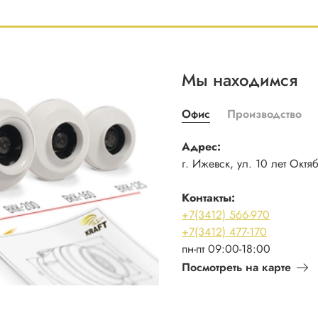
Мы находимся
Офис
Производство
Адрес:
г. Ижевск, ул. 10 лет Октя
Контакты:
+7(3412) 566-970
+7(3412) 477-170
пн-пт 09:00-18:00
Посмотреть на карте