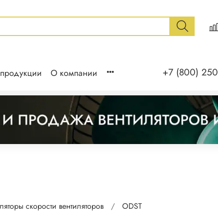
+7 (800) 250
 продукции
О компании
уляторы скорости вентиляторов
ODST