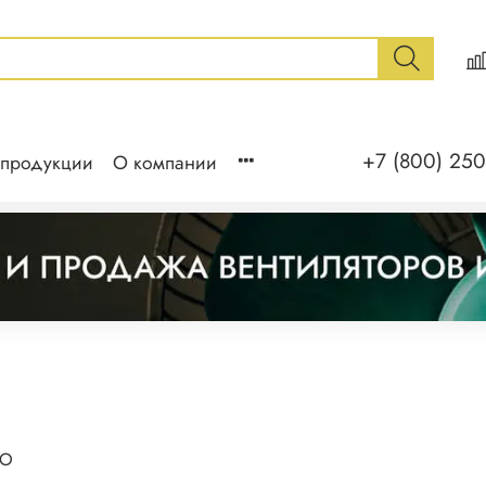
+7 (800) 250
 продукции
О компании
ВО