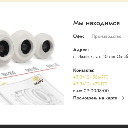
Мы находимся
Офис
Производство
Адрес:
г. Ижевск, ул. 10 лет Октя
Контакты:
+7(3412) 566-970
+7(3412) 477-170
пн-пт 09:00-18:00
Посмотреть на карте