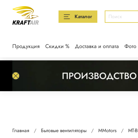
Каталог
Продукция
Скидки %
Доставка и оплата
Фото
Главная
Бытовые вентиляторы
MMotors
МТ-