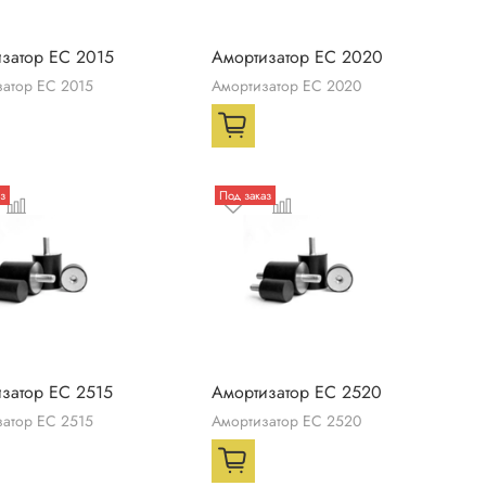
затор ЕС 2015
Амортизатор ЕС 2020
затор ЕС 2015
Амортизатор ЕС 2020
з
Под заказ
затор ЕС 2515
Амортизатор ЕС 2520
затор ЕС 2515
Амортизатор ЕС 2520