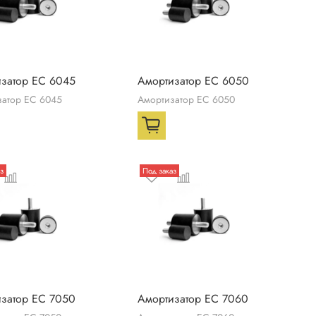
затор ЕС 6045
Амортизатор ЕС 6050
затор ЕС 6045
Амортизатор ЕС 6050
з
Под заказ
затор ЕС 7050
Амортизатор ЕС 7060