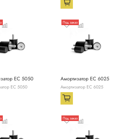
з
Под заказ
затор ЕС 5050
Амортизатор ЕС 6025
затор ЕС 5050
Амортизатор ЕС 6025
з
Под заказ