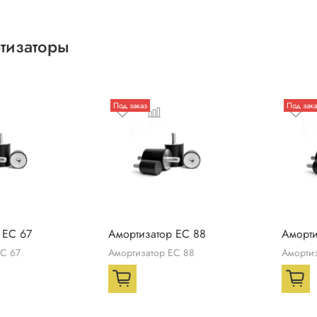
тизаторы
Под заказ
Под зака
 ЕС 67
Амортизатор ЕС 88
Аморти
ЕС 67
Амортизатор ЕС 88
Амортиз