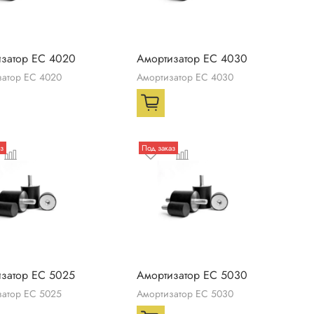
затор ЕС 4020
Амортизатор ЕС 4030
затор ЕС 4020
Амортизатор ЕС 4030
з
Под заказ
затор ЕС 5025
Амортизатор ЕС 5030
затор ЕС 5025
Амортизатор ЕС 5030