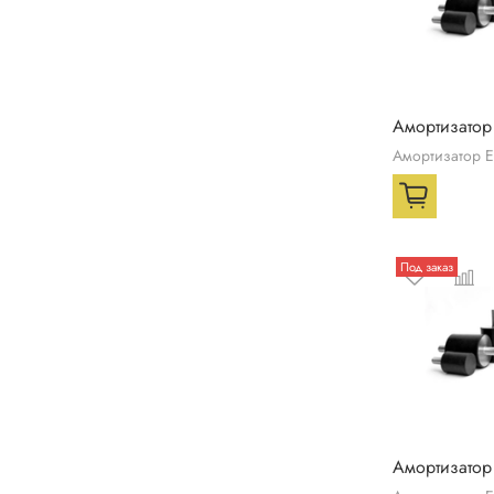
Амортизатор
Амортизатор 
Под заказ
Амортизатор