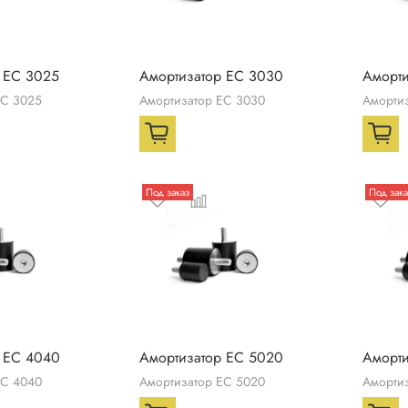
 ЕС 3025
Амортизатор ЕС 3030
Аморти
ЕС 3025
Амортизатор ЕС 3030
Аморти
Под заказ
Под зака
 ЕС 4040
Амортизатор ЕС 5020
Аморти
ЕС 4040
Амортизатор ЕС 5020
Аморти