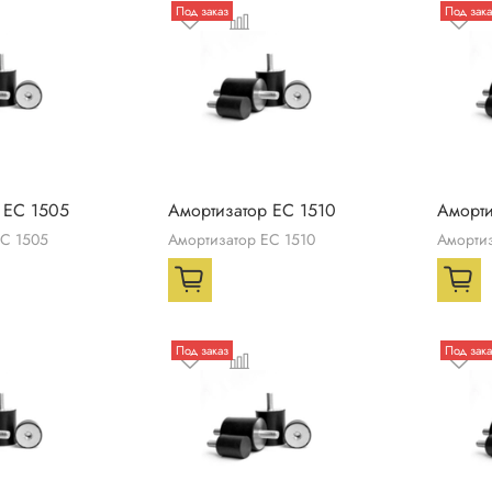
Под заказ
Под зака
 ЕС 1505
Амортизатор ЕС 1510
Аморти
ЕС 1505
Амортизатор ЕС 1510
Амортиз
Под заказ
Под зака