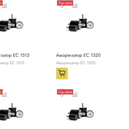
з
Под заказ
затор ЕС 1515
Амортизатор ЕС 1520
атор ЕС 1515
Амортизатор ЕС 1520
з
Под заказ