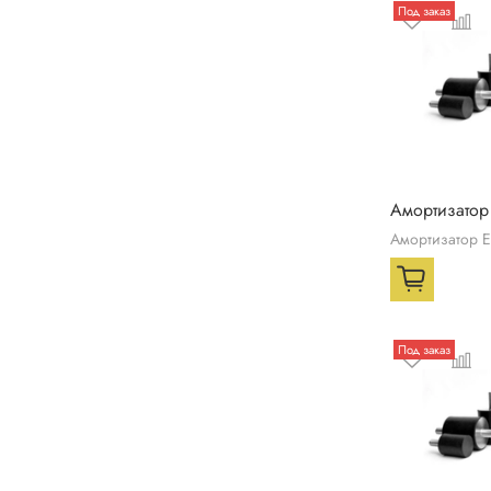
Под заказ
Амортизатор
Амортизатор 
Под заказ