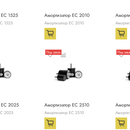
 ЕС 1525
Амортизатор ЕС 2010
Аморти
ЕС 1525
Амортизатор ЕС 2010
Аморти
Под заказ
Под зака
 ЕС 2025
Амортизатор ЕС 2510
Аморти
ЕС 2025
Амортизатор ЕС 2510
Аморти