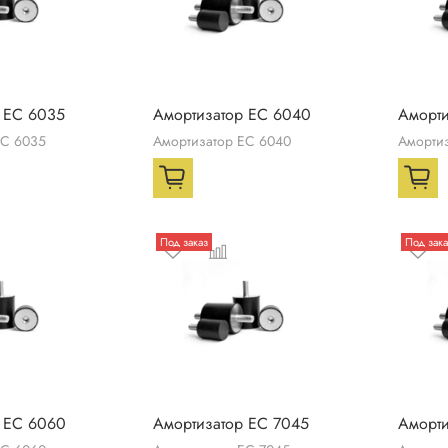
 ЕС 6035
Амортизатор ЕС 6040
Аморти
ЕС 6035
Амортизатор ЕС 6040
Аморти
Под заказ
Под зака
 ЕС 6060
Амортизатор ЕС 7045
Аморти