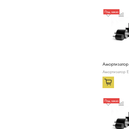
Под заказ
Амортизатор
Амортизатор 
Под заказ