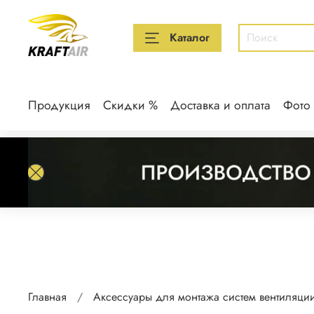
Каталог
Продукция
Скидки %
Доставка и оплата
Фото
Главная
Аксессуары для монтажа систем вентиляци