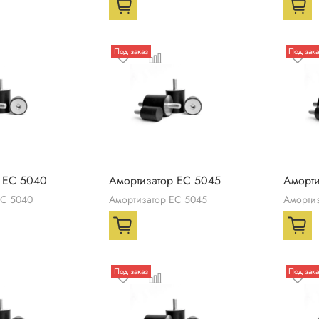
Под заказ
Под зака
 ЕС 5040
Амортизатор ЕС 5045
Аморти
ЕС 5040
Амортизатор ЕС 5045
Аморти
Под заказ
Под зака