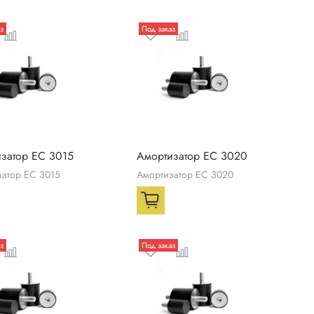
з
Под заказ
затор ЕС 3015
Амортизатор ЕС 3020
затор ЕС 3015
Амортизатор ЕС 3020
з
Под заказ