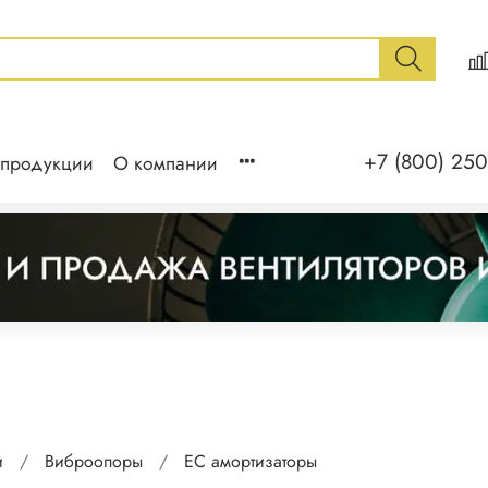
+7 (800) 250
 продукции
О компании
и
Виброопоры
ЕС амортизаторы