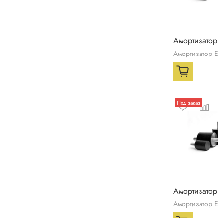
Амортизатор
Амортизатор 
Под заказ
Амортизатор
Амортизатор 