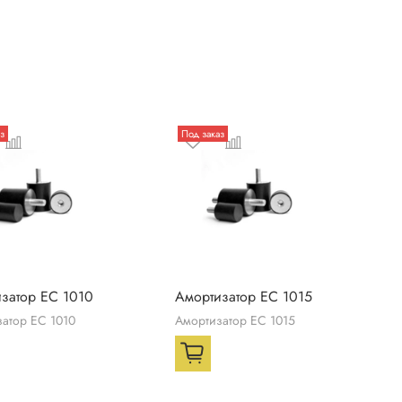
з
Под заказ
затор ЕС 1010
Амортизатор ЕС 1015
атор ЕС 1010
Амортизатор ЕС 1015