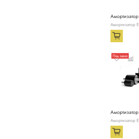
Амортизатор
Амортизатор 
Под заказ
Амортизатор
Амортизатор 