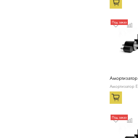
Под заказ
Амортизатор
Амортизатор 
Под заказ